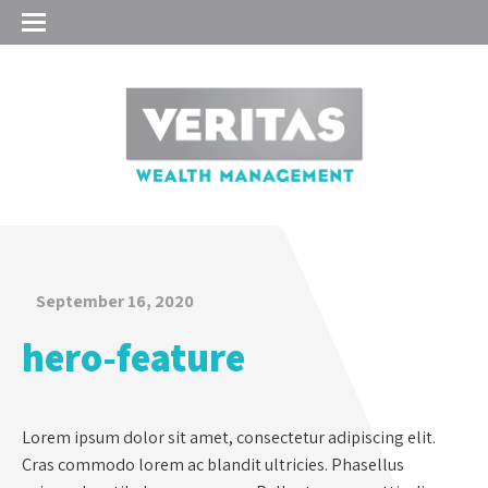
September 16, 2020
hero-feature
Lorem ipsum dolor sit amet, consectetur adipiscing elit.
Cras commodo lorem ac blandit ultricies. Phasellus