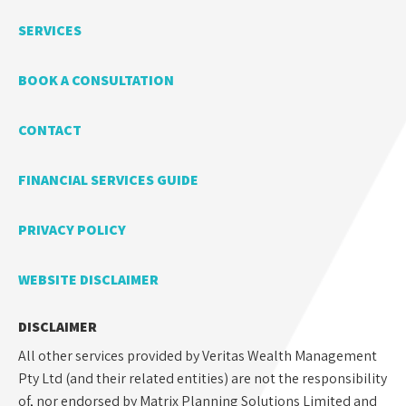
SERVICES
BOOK A CONSULTATION
CONTACT
FINANCIAL SERVICES GUIDE
PRIVACY POLICY
WEBSITE DISCLAIMER
DISCLAIMER
All other services provided by Veritas Wealth Management
Pty Ltd (and their related entities) are not the responsibility
of, nor endorsed by Matrix Planning Solutions Limited and