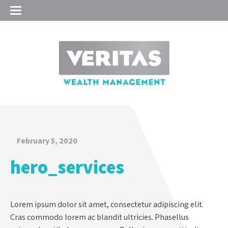
February 5, 2020
hero_services
Lorem ipsum dolor sit amet, consectetur adipiscing elit.
Cras commodo lorem ac blandit ultricies. Phasellus