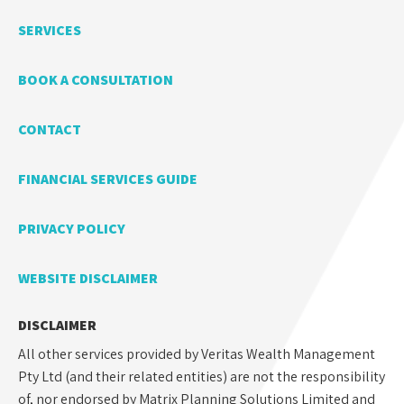
SERVICES
BOOK A CONSULTATION
CONTACT
FINANCIAL SERVICES GUIDE
PRIVACY POLICY
WEBSITE DISCLAIMER
DISCLAIMER
All other services provided by Veritas Wealth Management
Pty Ltd (and their related entities) are not the responsibility
of, nor endorsed by Matrix Planning Solutions Limited and