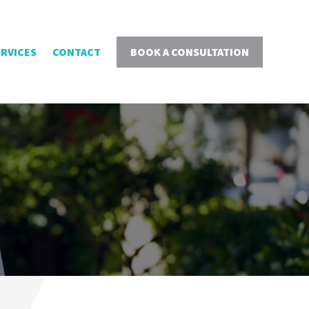
ERVICES
CONTACT
BOOK A CONSULTATION