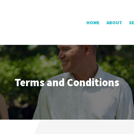
HOME
ABOUT
S
Terms and Conditions